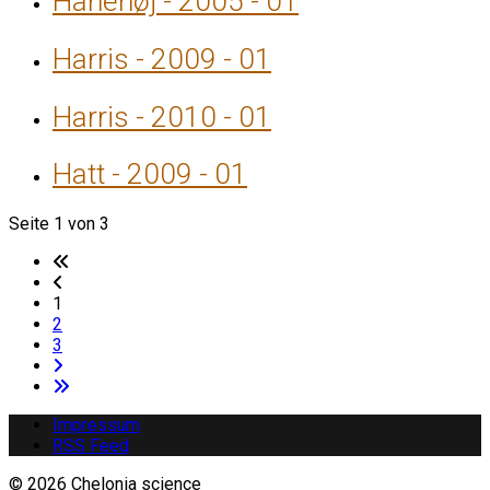
Hanehøj - 2005 - 01
Harris - 2009 - 01
Harris - 2010 - 01
Hatt - 2009 - 01
Seite 1 von 3
1
2
3
Impressum
RSS Feed
© 2026 Chelonia science