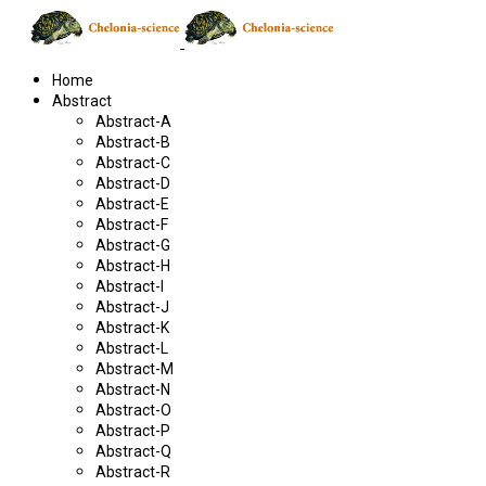
Home
Abstract
Abstract-A
Abstract-B
Abstract-C
Abstract-D
Abstract-E
Abstract-F
Abstract-G
Abstract-H
Abstract-I
Abstract-J
Abstract-K
Abstract-L
Abstract-M
Abstract-N
Abstract-O
Abstract-P
Abstract-Q
Abstract-R