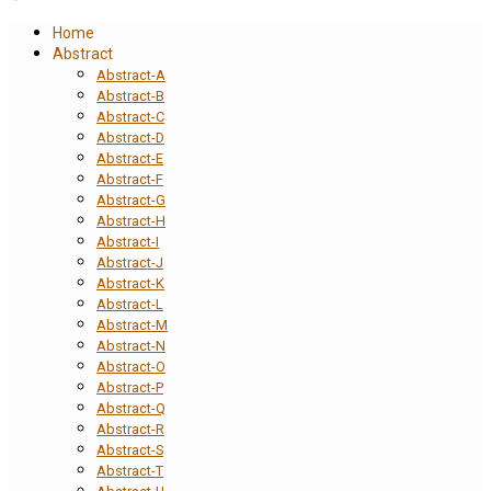
Home
Abstract
Abstract-A
Abstract-B
Abstract-C
Abstract-D
Abstract-E
Abstract-F
Abstract-G
Abstract-H
Abstract-I
Abstract-J
Abstract-K
Abstract-L
Abstract-M
Abstract-N
Abstract-O
Abstract-P
Abstract-Q
Abstract-R
Abstract-S
Abstract-T