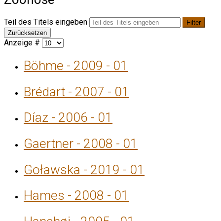
Teil des Titels eingeben
Filter
Zurücksetzen
Anzeige #
Böhme - 2009 - 01
Brédart - 2007 - 01
Díaz - 2006 - 01
Gaertner - 2008 - 01
Goławska - 2019 - 01
Hames - 2008 - 01