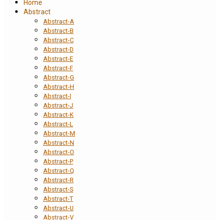
Home
Abstract
Abstract-A
Abstract-B
Abstract-C
Abstract-D
Abstract-E
Abstract-F
Abstract-G
Abstract-H
Abstract-I
Abstract-J
Abstract-K
Abstract-L
Abstract-M
Abstract-N
Abstract-O
Abstract-P
Abstract-Q
Abstract-R
Abstract-S
Abstract-T
Abstract-U
Abstract-V