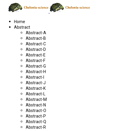
Home
Abstract
Abstract-A
Abstract-B
Abstract-C
Abstract-D
Abstract-E
Abstract-F
Abstract-G
Abstract-H
Abstract-I
Abstract-J
Abstract-K
Abstract-L
Abstract-M
Abstract-N
Abstract-O
Abstract-P
Abstract-Q
Abstract-R