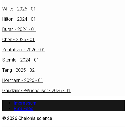
White - 2026 - 01
Hilton - 2024 - 01
Duran - 2024 - 01
Chen - 2026 - 01
Zehtabvar - 2026 - 01
Stemle - 2024 - 01
Tang - 2025 - 02
Hörmann - 2026 - 01
Gaudzinski-Windheuser - 2026 - 01
Impressum
RSS Feed
© 2026 Chelonia science