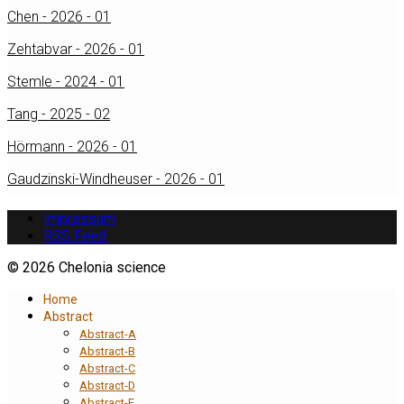
Chen - 2026 - 01
Zehtabvar - 2026 - 01
Stemle - 2024 - 01
Tang - 2025 - 02
Hörmann - 2026 - 01
Gaudzinski-Windheuser - 2026 - 01
Impressum
RSS Feed
© 2026 Chelonia science
Home
Abstract
Abstract-A
Abstract-B
Abstract-C
Abstract-D
Abstract-E