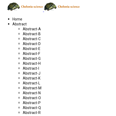
Home
Abstract
Abstract-A
Abstract-B
Abstract-C
Abstract-D
Abstract-E
Abstract-F
Abstract-G
Abstract-H
Abstract-I
Abstract-J
Abstract-K
Abstract-L
Abstract-M
Abstract-N
Abstract-O
Abstract-P
Abstract-Q
Abstract-R