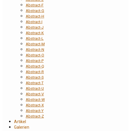
Abstract-F
Abstract-G
Abstract-H
Abstract-I
Abstract-J
Abstract-K
Abstract-L
Abstract-M
Abstract-N
Abstract-O
Abstract-P
Abstract-Q
Abstract-R
Abstract-S
Abstract-T
Abstract-U
Abstract-V
Abstract-W
Abstract-X
Abstract-Y
Abstract-Z
Artikel
Galerien