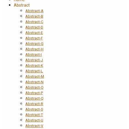
Abstract
Abstract-A
Abstract-B
Abstract-C
Abstract-D
Abstract-E
Abstract-F
Abstract-G
Abstract-H
Abstract-I
Abstract-J
Abstract-K
Abstract-L
Abstract-M
Abstract-N
Abstract-O
Abstract-P
Abstract-Q
Abstract-R
Abstract-S
Abstract-T
Abstract-U
Abstract-V