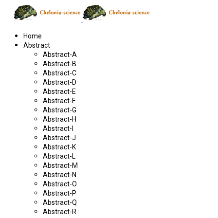
Home
Abstract
Abstract-A
Abstract-B
Abstract-C
Abstract-D
Abstract-E
Abstract-F
Abstract-G
Abstract-H
Abstract-I
Abstract-J
Abstract-K
Abstract-L
Abstract-M
Abstract-N
Abstract-O
Abstract-P
Abstract-Q
Abstract-R