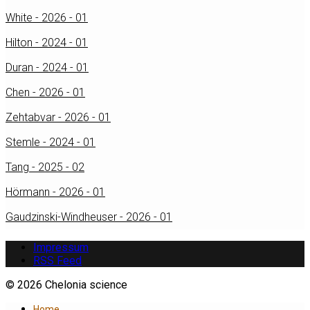
White - 2026 - 01
Hilton - 2024 - 01
Duran - 2024 - 01
Chen - 2026 - 01
Zehtabvar - 2026 - 01
Stemle - 2024 - 01
Tang - 2025 - 02
Hörmann - 2026 - 01
Gaudzinski-Windheuser - 2026 - 01
Impressum
RSS Feed
© 2026 Chelonia science
Home