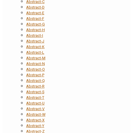
Abstract-C
Abstract-D
Abstract-E
Abstract-F
Abstract-G
Abstract-H
Abstract-I
Abstract-J
Abstract-K
Abstract-L
Abstract-M
Abstract-N
Abstract-O
Abstract-P
Abstract-Q
Abstract-R
Abstract-S
Abstract-T
Abstract-U
Abstract-V
Abstract-W
Abstract-X
Abstract-Y
Abstract-Z