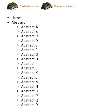
Home
Abstract
Abstract-A
Abstract-B
Abstract-C
Abstract-D
Abstract-E
Abstract-F
Abstract-G
Abstract-H
Abstract-I
Abstract-J
Abstract-K
Abstract-L
Abstract-M
Abstract-N
Abstract-O
Abstract-P
Abstract-Q
Abstract-R