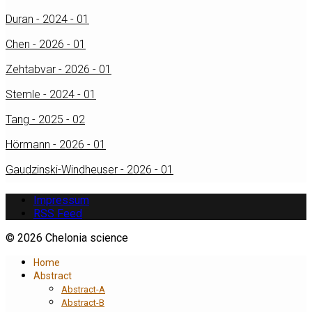
Duran - 2024 - 01
Chen - 2026 - 01
Zehtabvar - 2026 - 01
Stemle - 2024 - 01
Tang - 2025 - 02
Hörmann - 2026 - 01
Gaudzinski-Windheuser - 2026 - 01
Impressum
RSS Feed
© 2026 Chelonia science
Home
Abstract
Abstract-A
Abstract-B