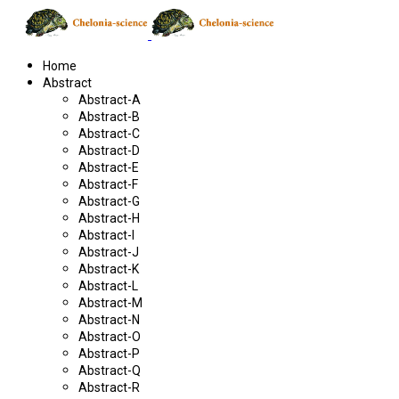
Home
Abstract
Abstract-A
Abstract-B
Abstract-C
Abstract-D
Abstract-E
Abstract-F
Abstract-G
Abstract-H
Abstract-I
Abstract-J
Abstract-K
Abstract-L
Abstract-M
Abstract-N
Abstract-O
Abstract-P
Abstract-Q
Abstract-R