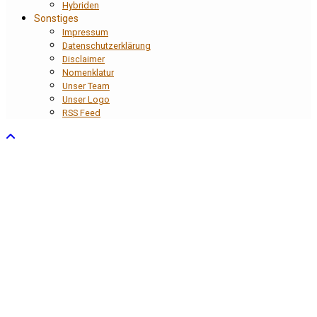
Hybriden
Sonstiges
Impressum
Datenschutzerklärung
Disclaimer
Nomenklatur
Unser Team
Unser Logo
RSS Feed