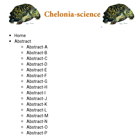
Home
Abstract
Abstract-A
Abstract-B
Abstract-C
Abstract-D
Abstract-E
Abstract-F
Abstract-G
Abstract-H
Abstract-I
Abstract-J
Abstract-K
Abstract-L
Abstract-M
Abstract-N
Abstract-O
Abstract-P