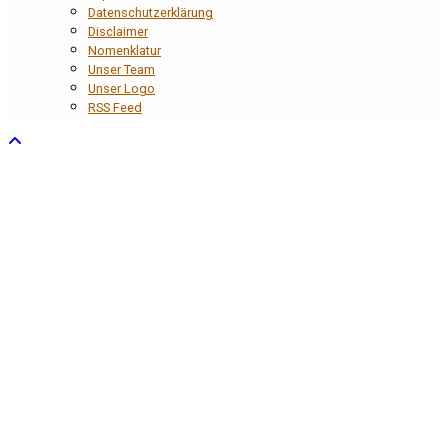
Datenschutzerklärung
Disclaimer
Nomenklatur
Unser Team
Unser Logo
RSS Feed