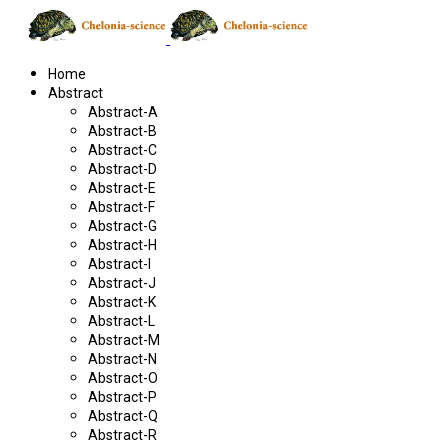
Home
Abstract
Abstract-A
Abstract-B
Abstract-C
Abstract-D
Abstract-E
Abstract-F
Abstract-G
Abstract-H
Abstract-I
Abstract-J
Abstract-K
Abstract-L
Abstract-M
Abstract-N
Abstract-O
Abstract-P
Abstract-Q
Abstract-R