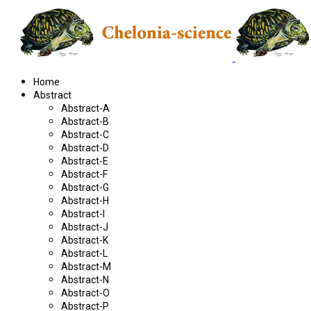
Home
Abstract
Abstract-A
Abstract-B
Abstract-C
Abstract-D
Abstract-E
Abstract-F
Abstract-G
Abstract-H
Abstract-I
Abstract-J
Abstract-K
Abstract-L
Abstract-M
Abstract-N
Abstract-O
Abstract-P