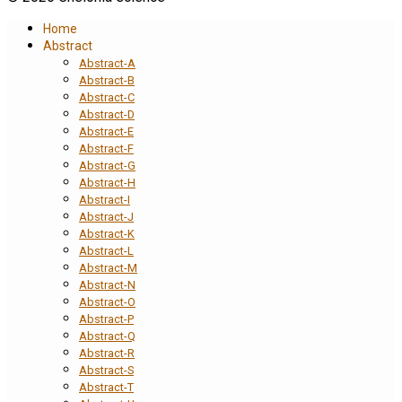
Home
Abstract
Abstract-A
Abstract-B
Abstract-C
Abstract-D
Abstract-E
Abstract-F
Abstract-G
Abstract-H
Abstract-I
Abstract-J
Abstract-K
Abstract-L
Abstract-M
Abstract-N
Abstract-O
Abstract-P
Abstract-Q
Abstract-R
Abstract-S
Abstract-T