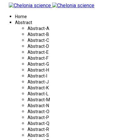
Home
Abstract
Abstract-A
Abstract-B
Abstract-C
Abstract-D
Abstract-E
Abstract-F
Abstract-G
Abstract-H
Abstract-I
Abstract-J
Abstract-K
Abstract-L
Abstract-M
Abstract-N
Abstract-O
Abstract-P
Abstract-Q
Abstract-R
Abstract-S