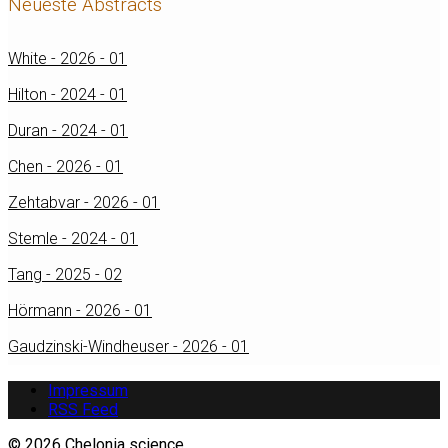
Neueste Abstracts
White - 2026 - 01
Hilton - 2024 - 01
Duran - 2024 - 01
Chen - 2026 - 01
Zehtabvar - 2026 - 01
Stemle - 2024 - 01
Tang - 2025 - 02
Hörmann - 2026 - 01
Gaudzinski-Windheuser - 2026 - 01
Impressum
RSS Feed
© 2026 Chelonia science