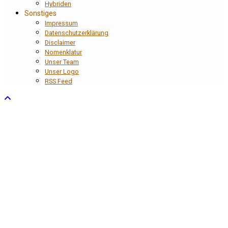
Hybriden
Sonstiges
Impressum
Datenschutzerklärung
Disclaimer
Nomenklatur
Unser Team
Unser Logo
RSS Feed