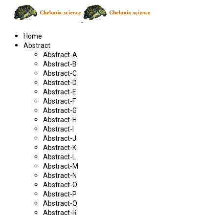
Home
Abstract
Abstract-A
Abstract-B
Abstract-C
Abstract-D
Abstract-E
Abstract-F
Abstract-G
Abstract-H
Abstract-I
Abstract-J
Abstract-K
Abstract-L
Abstract-M
Abstract-N
Abstract-O
Abstract-P
Abstract-Q
Abstract-R