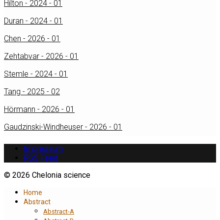
Hilton - 2024 - 01
Duran - 2024 - 01
Chen - 2026 - 01
Zehtabvar - 2026 - 01
Stemle - 2024 - 01
Tang - 2025 - 02
Hörmann - 2026 - 01
Gaudzinski-Windheuser - 2026 - 01
Impressum
RSS Feed
© 2026 Chelonia science
Home
Abstract
Abstract-A