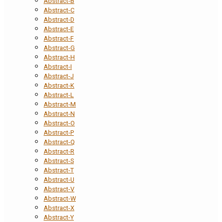
Abstract-B
Abstract-C
Abstract-D
Abstract-E
Abstract-F
Abstract-G
Abstract-H
Abstract-I
Abstract-J
Abstract-K
Abstract-L
Abstract-M
Abstract-N
Abstract-O
Abstract-P
Abstract-Q
Abstract-R
Abstract-S
Abstract-T
Abstract-U
Abstract-V
Abstract-W
Abstract-X
Abstract-Y