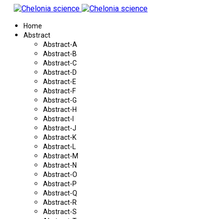
Home
Abstract
Abstract-A
Abstract-B
Abstract-C
Abstract-D
Abstract-E
Abstract-F
Abstract-G
Abstract-H
Abstract-I
Abstract-J
Abstract-K
Abstract-L
Abstract-M
Abstract-N
Abstract-O
Abstract-P
Abstract-Q
Abstract-R
Abstract-S