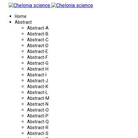
Home
Abstract
Abstract-A
Abstract-B
Abstract-C
Abstract-D
Abstract-E
Abstract-F
Abstract-G
Abstract-H
Abstract-I
Abstract-J
Abstract-K
Abstract-L
Abstract-M
Abstract-N
Abstract-O
Abstract-P
Abstract-Q
Abstract-R
Abstract-S