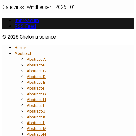
Gaudzinski-Windheuser - 2026 - 01
Impressum
RSS Feed
© 2026 Chelonia science
Home
Abstract
Abstract-A
Abstract-B
Abstract-C
Abstract-D
Abstract-E
Abstract-F
Abstract-G
Abstract-H
Abstract-I
Abstract-J
Abstract-K
Abstract-L
Abstract-M
Abstract-N