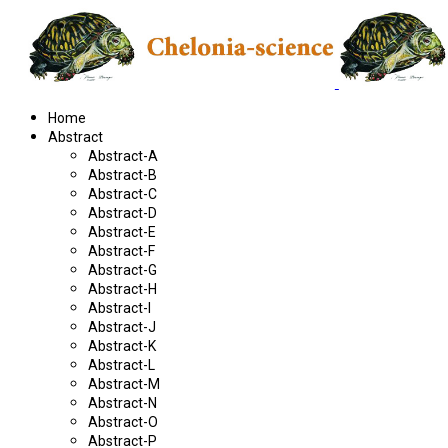
Home
Abstract
Abstract-A
Abstract-B
Abstract-C
Abstract-D
Abstract-E
Abstract-F
Abstract-G
Abstract-H
Abstract-I
Abstract-J
Abstract-K
Abstract-L
Abstract-M
Abstract-N
Abstract-O
Abstract-P