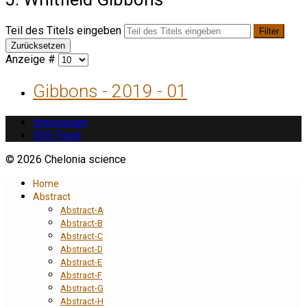
Teil des Titels eingeben
Filter
Zurücksetzen
Anzeige #
Gibbons - 2019 - 01
Impressum
RSS Feed
© 2026 Chelonia science
Home
Abstract
Abstract-A
Abstract-B
Abstract-C
Abstract-D
Abstract-E
Abstract-F
Abstract-G
Abstract-H