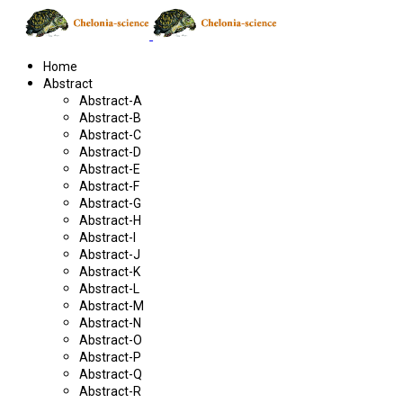
Home
Abstract
Abstract-A
Abstract-B
Abstract-C
Abstract-D
Abstract-E
Abstract-F
Abstract-G
Abstract-H
Abstract-I
Abstract-J
Abstract-K
Abstract-L
Abstract-M
Abstract-N
Abstract-O
Abstract-P
Abstract-Q
Abstract-R