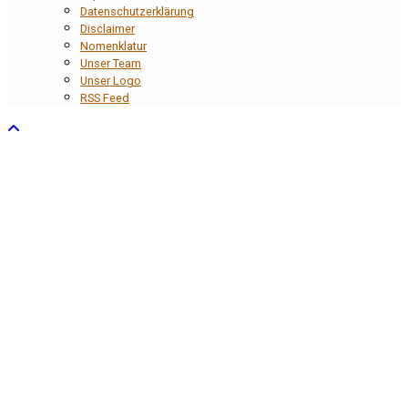
Datenschutzerklärung
Disclaimer
Nomenklatur
Unser Team
Unser Logo
RSS Feed