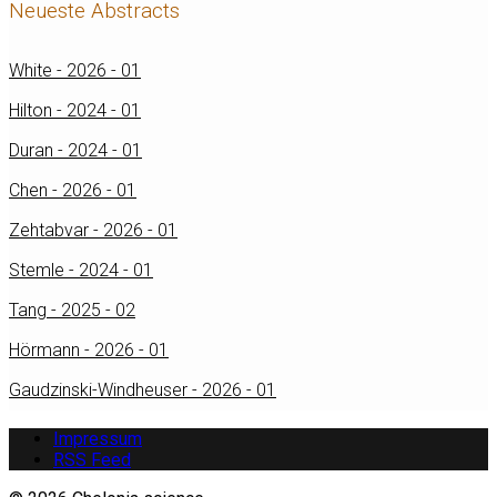
Neueste Abstracts
White - 2026 - 01
Hilton - 2024 - 01
Duran - 2024 - 01
Chen - 2026 - 01
Zehtabvar - 2026 - 01
Stemle - 2024 - 01
Tang - 2025 - 02
Hörmann - 2026 - 01
Gaudzinski-Windheuser - 2026 - 01
Impressum
RSS Feed