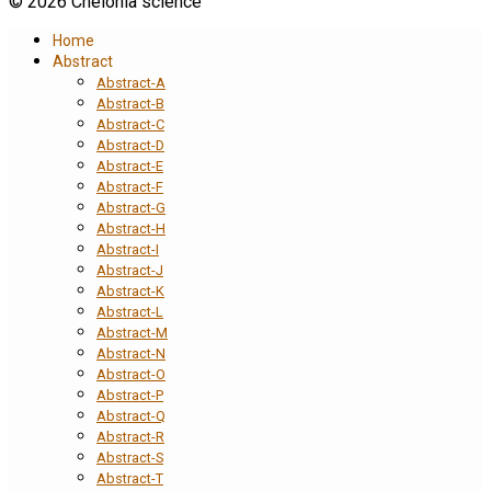
© 2026 Chelonia science
Home
Abstract
Abstract-A
Abstract-B
Abstract-C
Abstract-D
Abstract-E
Abstract-F
Abstract-G
Abstract-H
Abstract-I
Abstract-J
Abstract-K
Abstract-L
Abstract-M
Abstract-N
Abstract-O
Abstract-P
Abstract-Q
Abstract-R
Abstract-S
Abstract-T