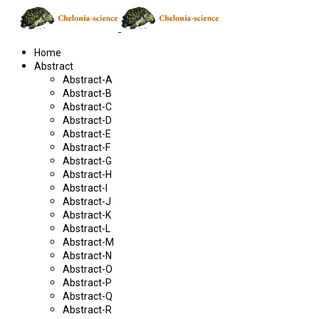
Home
Abstract
Abstract-A
Abstract-B
Abstract-C
Abstract-D
Abstract-E
Abstract-F
Abstract-G
Abstract-H
Abstract-I
Abstract-J
Abstract-K
Abstract-L
Abstract-M
Abstract-N
Abstract-O
Abstract-P
Abstract-Q
Abstract-R