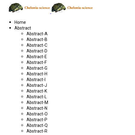
Home
Abstract
Abstract-A
Abstract-B
Abstract-C
Abstract-D
Abstract-E
Abstract-F
Abstract-G
Abstract-H
Abstract-I
Abstract-J
Abstract-K
Abstract-L
Abstract-M
Abstract-N
Abstract-O
Abstract-P
Abstract-Q
Abstract-R