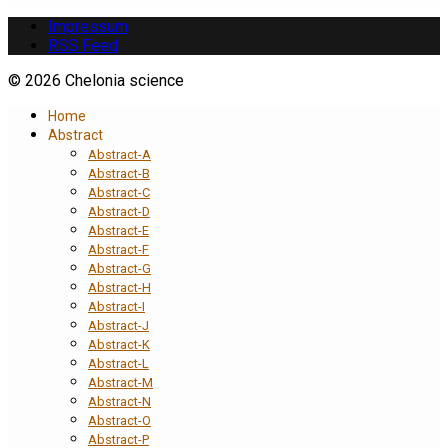
Impressum
RSS Feed
© 2026 Chelonia science
Home
Abstract
Abstract-A
Abstract-B
Abstract-C
Abstract-D
Abstract-E
Abstract-F
Abstract-G
Abstract-H
Abstract-I
Abstract-J
Abstract-K
Abstract-L
Abstract-M
Abstract-N
Abstract-O
Abstract-P