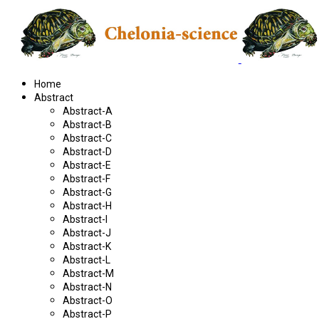
Home
Abstract
Abstract-A
Abstract-B
Abstract-C
Abstract-D
Abstract-E
Abstract-F
Abstract-G
Abstract-H
Abstract-I
Abstract-J
Abstract-K
Abstract-L
Abstract-M
Abstract-N
Abstract-O
Abstract-P