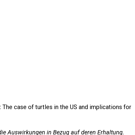
e: The case of turtles in the US and implications for
 die Auswirkungen in Bezug auf deren Erhaltung.