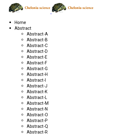
Home
Abstract
Abstract-A
Abstract-B
Abstract-C
Abstract-D
Abstract-E
Abstract-F
Abstract-G
Abstract-H
Abstract-I
Abstract-J
Abstract-K
Abstract-L
Abstract-M
Abstract-N
Abstract-O
Abstract-P
Abstract-Q
Abstract-R