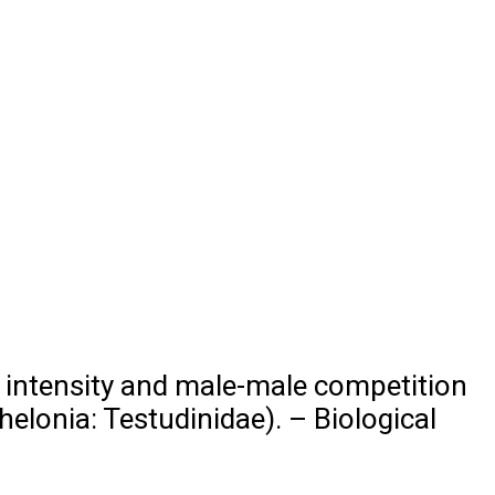
 intensity and male-male competition
elonia: Testudinidae). – Biological