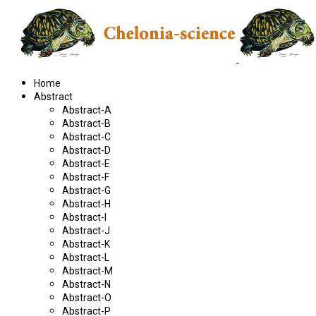
Home
Abstract
Abstract-A
Abstract-B
Abstract-C
Abstract-D
Abstract-E
Abstract-F
Abstract-G
Abstract-H
Abstract-I
Abstract-J
Abstract-K
Abstract-L
Abstract-M
Abstract-N
Abstract-O
Abstract-P