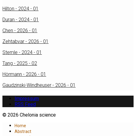
Hilton - 2024 - 01
Duran - 2024 - 01
Chen - 2026 - 01
Zehtabvar - 2026 - 01
Stemle - 2024 - 01
Tang - 2025 - 02
Hörmann - 2026 - 01
Gaudzinski-Windheuser - 2026 - 01
Impressum
RSS Feed
© 2026 Chelonia science
Home
Abstract