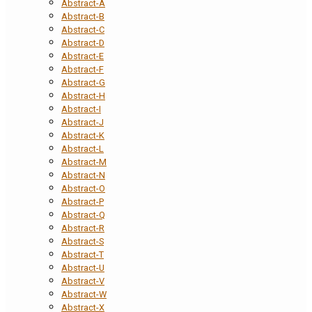
Abstract-A
Abstract-B
Abstract-C
Abstract-D
Abstract-E
Abstract-F
Abstract-G
Abstract-H
Abstract-I
Abstract-J
Abstract-K
Abstract-L
Abstract-M
Abstract-N
Abstract-O
Abstract-P
Abstract-Q
Abstract-R
Abstract-S
Abstract-T
Abstract-U
Abstract-V
Abstract-W
Abstract-X