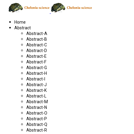
Home
Abstract
Abstract-A
Abstract-B
Abstract-C
Abstract-D
Abstract-E
Abstract-F
Abstract-G
Abstract-H
Abstract-I
Abstract-J
Abstract-K
Abstract-L
Abstract-M
Abstract-N
Abstract-O
Abstract-P
Abstract-Q
Abstract-R