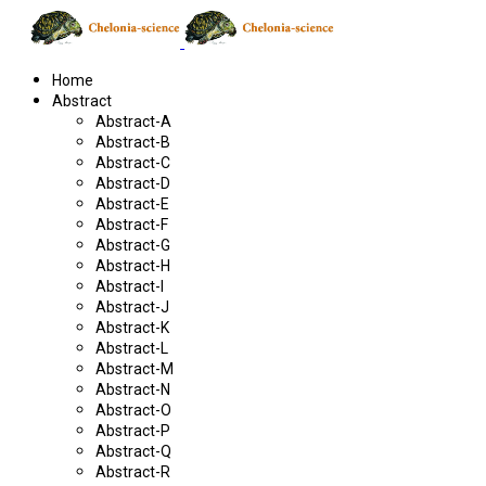
Home
Abstract
Abstract-A
Abstract-B
Abstract-C
Abstract-D
Abstract-E
Abstract-F
Abstract-G
Abstract-H
Abstract-I
Abstract-J
Abstract-K
Abstract-L
Abstract-M
Abstract-N
Abstract-O
Abstract-P
Abstract-Q
Abstract-R