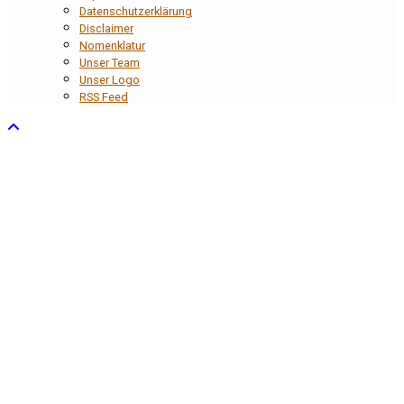
Datenschutzerklärung
Disclaimer
Nomenklatur
Unser Team
Unser Logo
RSS Feed