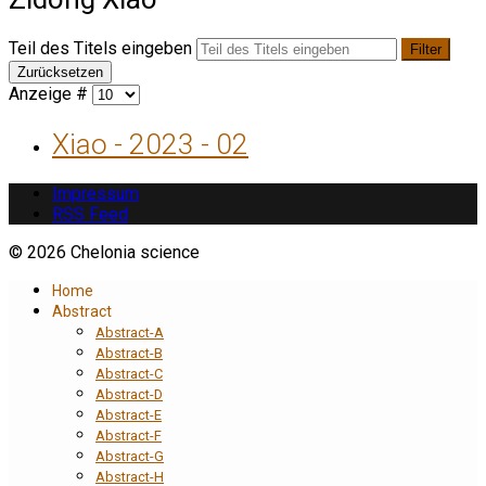
Teil des Titels eingeben
Filter
Zurücksetzen
Anzeige #
Xiao - 2023 - 02
Impressum
RSS Feed
© 2026 Chelonia science
Home
Abstract
Abstract-A
Abstract-B
Abstract-C
Abstract-D
Abstract-E
Abstract-F
Abstract-G
Abstract-H