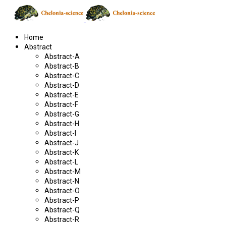
Home
Abstract
Abstract-A
Abstract-B
Abstract-C
Abstract-D
Abstract-E
Abstract-F
Abstract-G
Abstract-H
Abstract-I
Abstract-J
Abstract-K
Abstract-L
Abstract-M
Abstract-N
Abstract-O
Abstract-P
Abstract-Q
Abstract-R