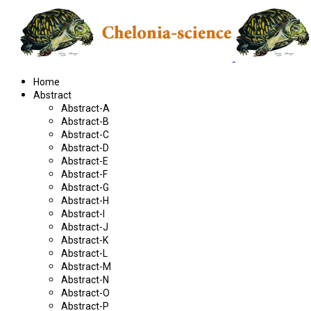
Home
Abstract
Abstract-A
Abstract-B
Abstract-C
Abstract-D
Abstract-E
Abstract-F
Abstract-G
Abstract-H
Abstract-I
Abstract-J
Abstract-K
Abstract-L
Abstract-M
Abstract-N
Abstract-O
Abstract-P