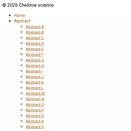
© 2026 Chelonia science
Home
Abstract
Abstract-A
Abstract-B
Abstract-C
Abstract-D
Abstract-E
Abstract-F
Abstract-G
Abstract-H
Abstract-I
Abstract-J
Abstract-K
Abstract-L
Abstract-M
Abstract-N
Abstract-O
Abstract-P
Abstract-Q
Abstract-R
Abstract-S