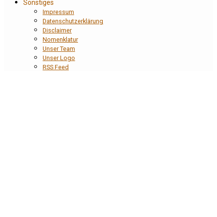
Sonstiges
Impressum
Datenschutzerklärung
Disclaimer
Nomenklatur
Unser Team
Unser Logo
RSS Feed