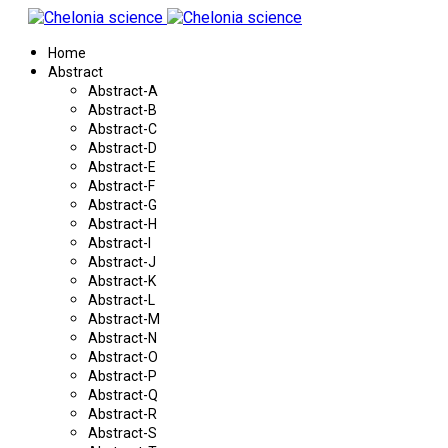
Home
Abstract
Abstract-A
Abstract-B
Abstract-C
Abstract-D
Abstract-E
Abstract-F
Abstract-G
Abstract-H
Abstract-I
Abstract-J
Abstract-K
Abstract-L
Abstract-M
Abstract-N
Abstract-O
Abstract-P
Abstract-Q
Abstract-R
Abstract-S