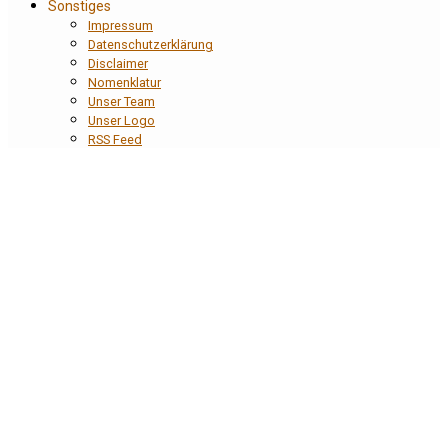
Sonstiges
Impressum
Datenschutzerklärung
Disclaimer
Nomenklatur
Unser Team
Unser Logo
RSS Feed