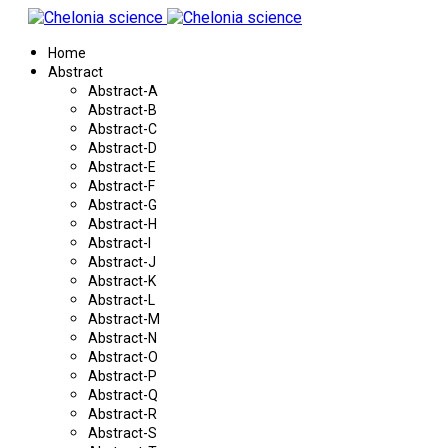
Home
Abstract
Abstract-A
Abstract-B
Abstract-C
Abstract-D
Abstract-E
Abstract-F
Abstract-G
Abstract-H
Abstract-I
Abstract-J
Abstract-K
Abstract-L
Abstract-M
Abstract-N
Abstract-O
Abstract-P
Abstract-Q
Abstract-R
Abstract-S