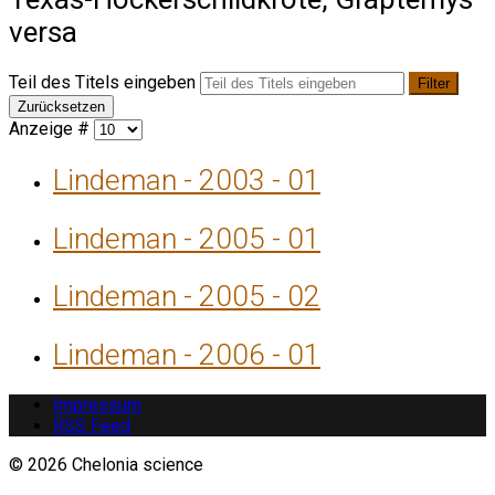
versa
Teil des Titels eingeben
Filter
Zurücksetzen
Anzeige #
Lindeman - 2003 - 01
Lindeman - 2005 - 01
Lindeman - 2005 - 02
Lindeman - 2006 - 01
Impressum
RSS Feed
© 2026 Chelonia science