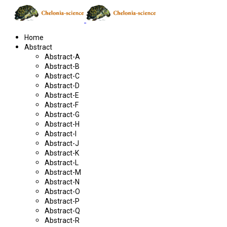
Home
Abstract
Abstract-A
Abstract-B
Abstract-C
Abstract-D
Abstract-E
Abstract-F
Abstract-G
Abstract-H
Abstract-I
Abstract-J
Abstract-K
Abstract-L
Abstract-M
Abstract-N
Abstract-O
Abstract-P
Abstract-Q
Abstract-R