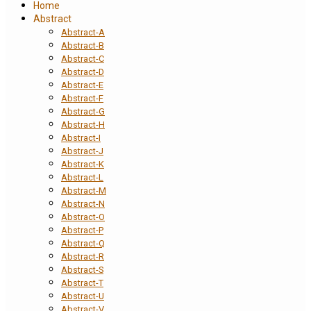
Home
Abstract
Abstract-A
Abstract-B
Abstract-C
Abstract-D
Abstract-E
Abstract-F
Abstract-G
Abstract-H
Abstract-I
Abstract-J
Abstract-K
Abstract-L
Abstract-M
Abstract-N
Abstract-O
Abstract-P
Abstract-Q
Abstract-R
Abstract-S
Abstract-T
Abstract-U
Abstract-V