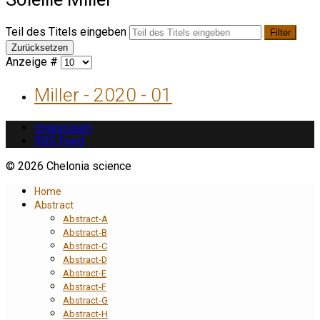
Teil des Titels eingeben
Filter
Zurücksetzen
Anzeige #
Miller - 2020 - 01
Impressum
RSS Feed
© 2026 Chelonia science
Home
Abstract
Abstract-A
Abstract-B
Abstract-C
Abstract-D
Abstract-E
Abstract-F
Abstract-G
Abstract-H