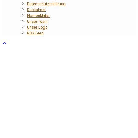
Datenschutzerklärung
Disclaimer
Nomenklatur
Unser Team
Unser Logo
RSS Feed