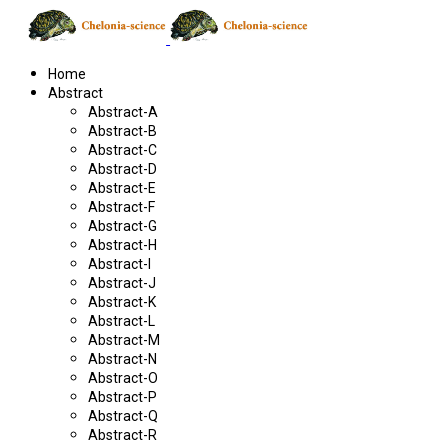
Home
Abstract
Abstract-A
Abstract-B
Abstract-C
Abstract-D
Abstract-E
Abstract-F
Abstract-G
Abstract-H
Abstract-I
Abstract-J
Abstract-K
Abstract-L
Abstract-M
Abstract-N
Abstract-O
Abstract-P
Abstract-Q
Abstract-R