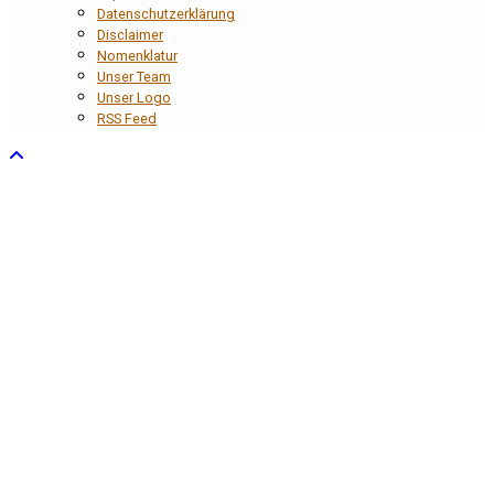
Datenschutzerklärung
Disclaimer
Nomenklatur
Unser Team
Unser Logo
RSS Feed