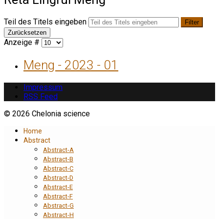
Teil des Titels eingeben
Filter
Zurücksetzen
Anzeige #
Meng - 2023 - 01
Impressum
RSS Feed
© 2026 Chelonia science
Home
Abstract
Abstract-A
Abstract-B
Abstract-C
Abstract-D
Abstract-E
Abstract-F
Abstract-G
Abstract-H