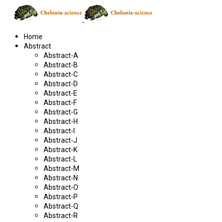
Home
Abstract
Abstract-A
Abstract-B
Abstract-C
Abstract-D
Abstract-E
Abstract-F
Abstract-G
Abstract-H
Abstract-I
Abstract-J
Abstract-K
Abstract-L
Abstract-M
Abstract-N
Abstract-O
Abstract-P
Abstract-Q
Abstract-R