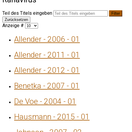
Teil des Titels eingeben
Filter
Zurücksetzen
Anzeige #
Allender - 2006 - 01
Allender - 2011 - 01
Allender - 2012 - 01
Benetka - 2007 - 01
De Voe - 2004 - 01
Hausmann - 2015 - 01