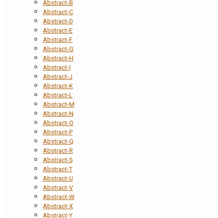
Abstract-B
Abstract-C
Abstract-D
Abstract-E
Abstract-F
Abstract-G
Abstract-H
Abstract-I
Abstract-J
Abstract-K
Abstract-L
Abstract-M
Abstract-N
Abstract-O
Abstract-P
Abstract-Q
Abstract-R
Abstract-S
Abstract-T
Abstract-U
Abstract-V
Abstract-W
Abstract-X
Abstract-Y