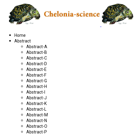
Home
Abstract
Abstract-A
Abstract-B
Abstract-C
Abstract-D
Abstract-E
Abstract-F
Abstract-G
Abstract-H
Abstract-I
Abstract-J
Abstract-K
Abstract-L
Abstract-M
Abstract-N
Abstract-O
Abstract-P