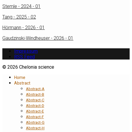
Stemle - 2024 - 01
Tang - 2025 - 02
Hörmann - 2026 - 01
Gaudzinski-Windheuser - 2026 - 01
Impressum
RSS Feed
© 2026 Chelonia science
Home
Abstract
Abstract-A
Abstract-B
Abstract-C
Abstract-D
Abstract-E
Abstract-F
Abstract-G
Abstract-H