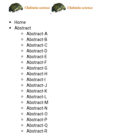
Home
Abstract
Abstract-A
Abstract-B
Abstract-C
Abstract-D
Abstract-E
Abstract-F
Abstract-G
Abstract-H
Abstract-I
Abstract-J
Abstract-K
Abstract-L
Abstract-M
Abstract-N
Abstract-O
Abstract-P
Abstract-Q
Abstract-R