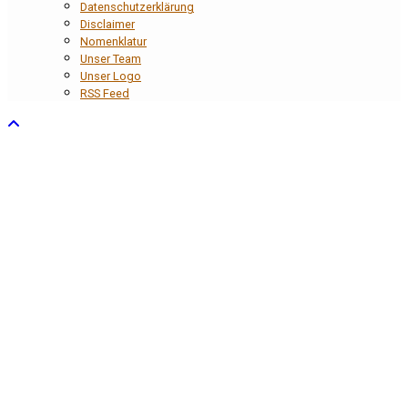
Datenschutzerklärung
Disclaimer
Nomenklatur
Unser Team
Unser Logo
RSS Feed