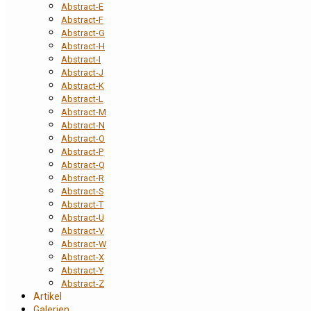
Abstract-E
Abstract-F
Abstract-G
Abstract-H
Abstract-I
Abstract-J
Abstract-K
Abstract-L
Abstract-M
Abstract-N
Abstract-O
Abstract-P
Abstract-Q
Abstract-R
Abstract-S
Abstract-T
Abstract-U
Abstract-V
Abstract-W
Abstract-X
Abstract-Y
Abstract-Z
Artikel
Galerien