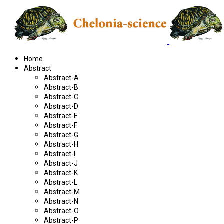
Home
Abstract
Abstract-A
Abstract-B
Abstract-C
Abstract-D
Abstract-E
Abstract-F
Abstract-G
Abstract-H
Abstract-I
Abstract-J
Abstract-K
Abstract-L
Abstract-M
Abstract-N
Abstract-O
Abstract-P