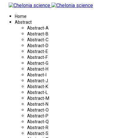
Home
Abstract
Abstract-A
Abstract-B
Abstract-C
Abstract-D
Abstract-E
Abstract-F
Abstract-G
Abstract-H
Abstract-I
Abstract-J
Abstract-K
Abstract-L
Abstract-M
Abstract-N
Abstract-O
Abstract-P
Abstract-Q
Abstract-R
Abstract-S