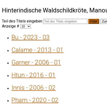
Hinterindische Waldschildkröte, Mano
Teil des Titels eingeben
Filter
Zur
Anzeige #
Bu - 2023 - 03
Calame - 2013 - 01
Garner - 2006 - 01
Htun - 2016 - 01
Innis - 2006 - 02
Pham - 2020 - 02