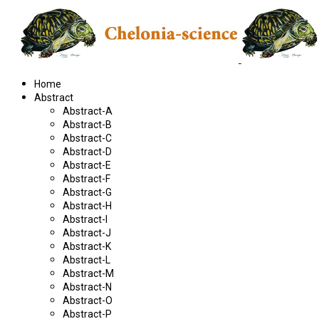
Home
Abstract
Abstract-A
Abstract-B
Abstract-C
Abstract-D
Abstract-E
Abstract-F
Abstract-G
Abstract-H
Abstract-I
Abstract-J
Abstract-K
Abstract-L
Abstract-M
Abstract-N
Abstract-O
Abstract-P