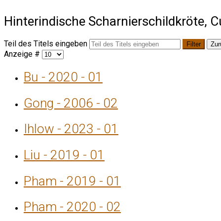
Hinterindische Scharnierschildkröte, C
Teil des Titels eingeben
Filter
Zur
Anzeige #
Bu - 2020 - 01
Gong - 2006 - 02
Ihlow - 2023 - 01
Liu - 2019 - 01
Pham - 2019 - 01
Pham - 2020 - 02