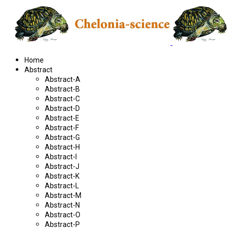
Home
Abstract
Abstract-A
Abstract-B
Abstract-C
Abstract-D
Abstract-E
Abstract-F
Abstract-G
Abstract-H
Abstract-I
Abstract-J
Abstract-K
Abstract-L
Abstract-M
Abstract-N
Abstract-O
Abstract-P