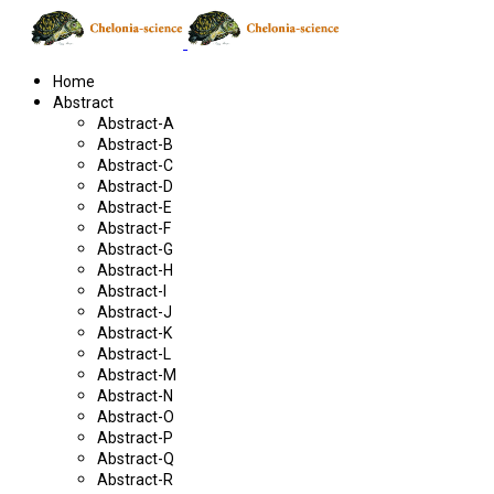
Home
Abstract
Abstract-A
Abstract-B
Abstract-C
Abstract-D
Abstract-E
Abstract-F
Abstract-G
Abstract-H
Abstract-I
Abstract-J
Abstract-K
Abstract-L
Abstract-M
Abstract-N
Abstract-O
Abstract-P
Abstract-Q
Abstract-R