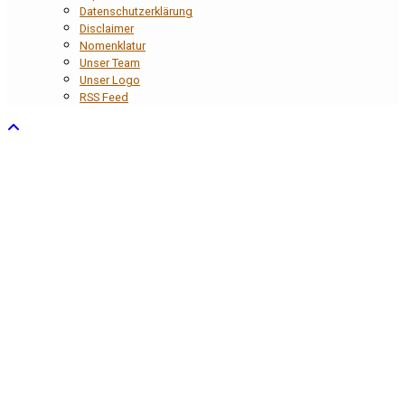
Datenschutzerklärung
Disclaimer
Nomenklatur
Unser Team
Unser Logo
RSS Feed