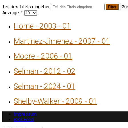
Teil des Titels eingeben
Filter
Zur
Anzeige #
Horne - 2003 - 01
Martinez-Jimenez - 2007 - 01
Moore - 2006 - 01
Selman - 2012 - 02
Selman - 2024 - 01
Shelby-Walker - 2009 - 01
Impressum
RSS Feed