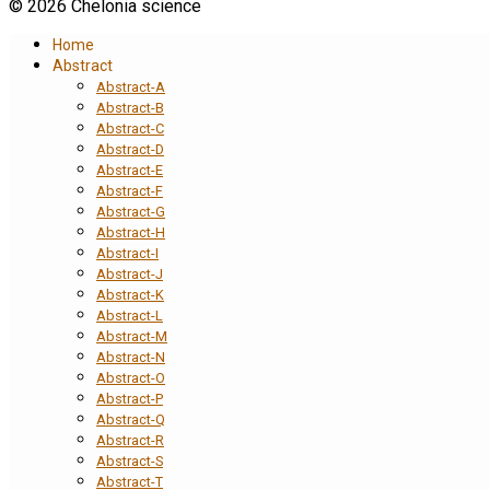
© 2026 Chelonia science
Home
Abstract
Abstract-A
Abstract-B
Abstract-C
Abstract-D
Abstract-E
Abstract-F
Abstract-G
Abstract-H
Abstract-I
Abstract-J
Abstract-K
Abstract-L
Abstract-M
Abstract-N
Abstract-O
Abstract-P
Abstract-Q
Abstract-R
Abstract-S
Abstract-T