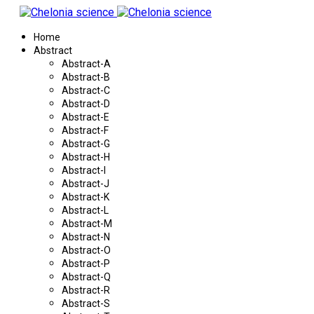
Home
Abstract
Abstract-A
Abstract-B
Abstract-C
Abstract-D
Abstract-E
Abstract-F
Abstract-G
Abstract-H
Abstract-I
Abstract-J
Abstract-K
Abstract-L
Abstract-M
Abstract-N
Abstract-O
Abstract-P
Abstract-Q
Abstract-R
Abstract-S