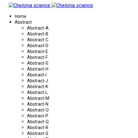
Home
Abstract
Abstract-A
Abstract-B
Abstract-C
Abstract-D
Abstract-E
Abstract-F
Abstract-G
Abstract-H
Abstract-I
Abstract-J
Abstract-K
Abstract-L
Abstract-M
Abstract-N
Abstract-O
Abstract-P
Abstract-Q
Abstract-R
Abstract-S