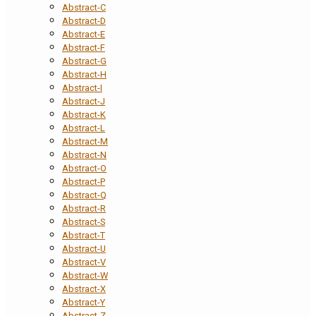
Abstract-C
Abstract-D
Abstract-E
Abstract-F
Abstract-G
Abstract-H
Abstract-I
Abstract-J
Abstract-K
Abstract-L
Abstract-M
Abstract-N
Abstract-O
Abstract-P
Abstract-Q
Abstract-R
Abstract-S
Abstract-T
Abstract-U
Abstract-V
Abstract-W
Abstract-X
Abstract-Y
Abstract-Z