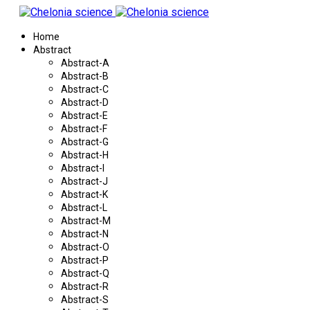
Home
Abstract
Abstract-A
Abstract-B
Abstract-C
Abstract-D
Abstract-E
Abstract-F
Abstract-G
Abstract-H
Abstract-I
Abstract-J
Abstract-K
Abstract-L
Abstract-M
Abstract-N
Abstract-O
Abstract-P
Abstract-Q
Abstract-R
Abstract-S