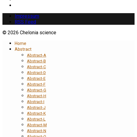
Impressum
RSS Feed
© 2026 Chelonia science
Home
Abstract
Abstract-A
Abstract-B
Abstract-C
Abstract-D
Abstract-E
Abstract-F
Abstract-G
Abstract-H
Abstract-I
Abstract-J
Abstract-K
Abstract-L
Abstract-M
Abstract-N
Abstract-O