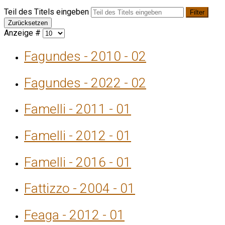
Teil des Titels eingeben
Filter
Zurücksetzen
Anzeige #
Fagundes - 2010 - 02
Fagundes - 2022 - 02
Famelli - 2011 - 01
Famelli - 2012 - 01
Famelli - 2016 - 01
Fattizzo - 2004 - 01
Feaga - 2012 - 01