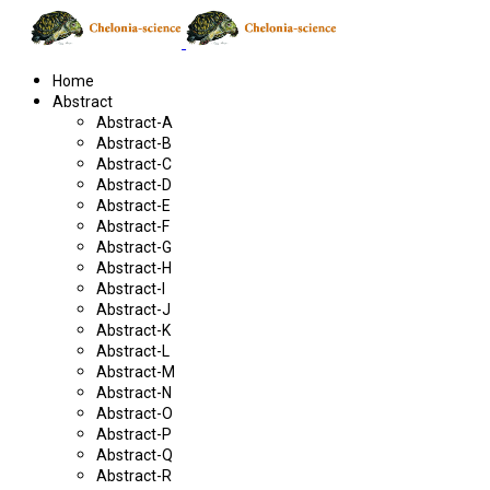
Home
Abstract
Abstract-A
Abstract-B
Abstract-C
Abstract-D
Abstract-E
Abstract-F
Abstract-G
Abstract-H
Abstract-I
Abstract-J
Abstract-K
Abstract-L
Abstract-M
Abstract-N
Abstract-O
Abstract-P
Abstract-Q
Abstract-R