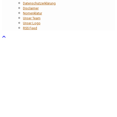
Datenschutzerklärung
Disclaimer
Nomenklatur
Unser Team
Unser Logo
RSS Feed