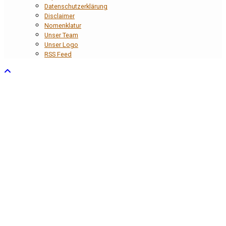
Datenschutzerklärung
Disclaimer
Nomenklatur
Unser Team
Unser Logo
RSS Feed