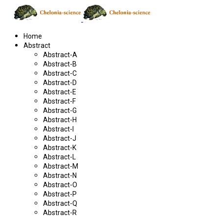
Home
Abstract
Abstract-A
Abstract-B
Abstract-C
Abstract-D
Abstract-E
Abstract-F
Abstract-G
Abstract-H
Abstract-I
Abstract-J
Abstract-K
Abstract-L
Abstract-M
Abstract-N
Abstract-O
Abstract-P
Abstract-Q
Abstract-R