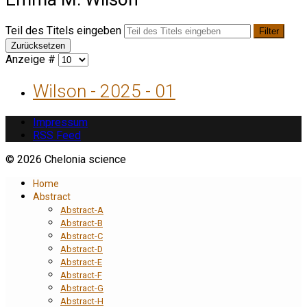
Teil des Titels eingeben
Filter
Zurücksetzen
Anzeige #
Wilson - 2025 - 01
Impressum
RSS Feed
© 2026 Chelonia science
Home
Abstract
Abstract-A
Abstract-B
Abstract-C
Abstract-D
Abstract-E
Abstract-F
Abstract-G
Abstract-H