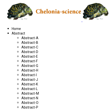
Home
Abstract
Abstract-A
Abstract-B
Abstract-C
Abstract-D
Abstract-E
Abstract-F
Abstract-G
Abstract-H
Abstract-I
Abstract-J
Abstract-K
Abstract-L
Abstract-M
Abstract-N
Abstract-O
Abstract-P