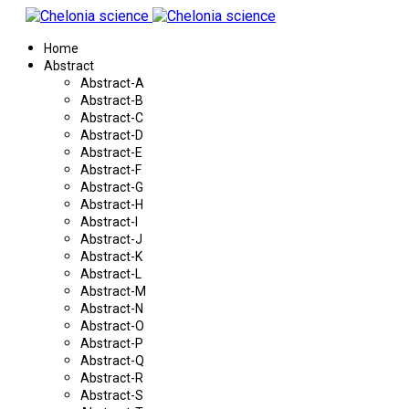
Home
Abstract
Abstract-A
Abstract-B
Abstract-C
Abstract-D
Abstract-E
Abstract-F
Abstract-G
Abstract-H
Abstract-I
Abstract-J
Abstract-K
Abstract-L
Abstract-M
Abstract-N
Abstract-O
Abstract-P
Abstract-Q
Abstract-R
Abstract-S