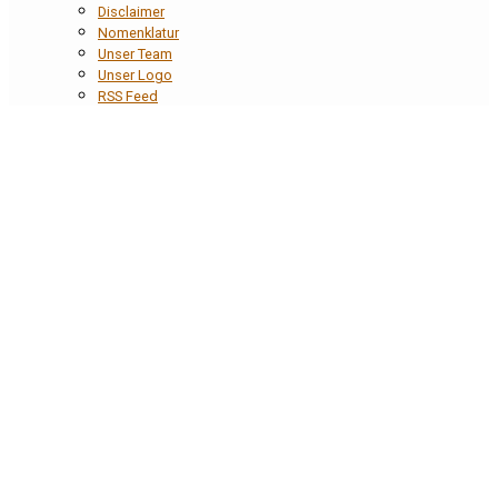
Disclaimer
Nomenklatur
Unser Team
Unser Logo
RSS Feed