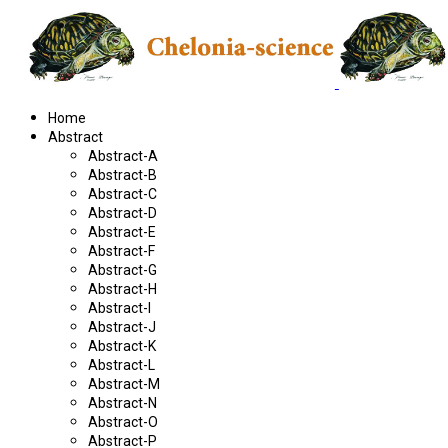
Home
Abstract
Abstract-A
Abstract-B
Abstract-C
Abstract-D
Abstract-E
Abstract-F
Abstract-G
Abstract-H
Abstract-I
Abstract-J
Abstract-K
Abstract-L
Abstract-M
Abstract-N
Abstract-O
Abstract-P