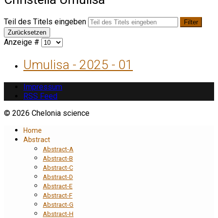
Teil des Titels eingeben
Filter
Zurücksetzen
Anzeige #
Umulisa - 2025 - 01
Impressum
RSS Feed
© 2026 Chelonia science
Home
Abstract
Abstract-A
Abstract-B
Abstract-C
Abstract-D
Abstract-E
Abstract-F
Abstract-G
Abstract-H