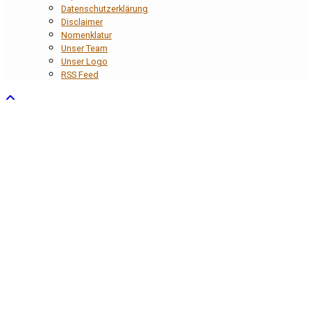
Datenschutzerklärung
Disclaimer
Nomenklatur
Unser Team
Unser Logo
RSS Feed