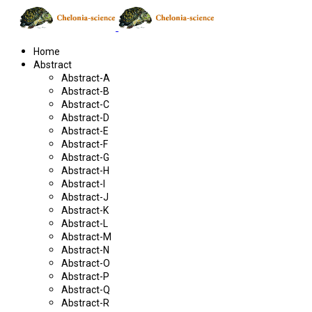
Home
Abstract
Abstract-A
Abstract-B
Abstract-C
Abstract-D
Abstract-E
Abstract-F
Abstract-G
Abstract-H
Abstract-I
Abstract-J
Abstract-K
Abstract-L
Abstract-M
Abstract-N
Abstract-O
Abstract-P
Abstract-Q
Abstract-R