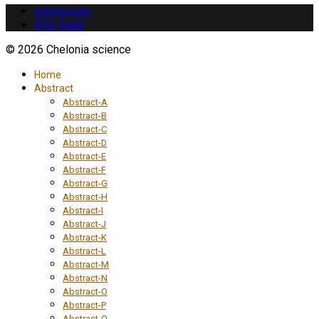
Impressum
RSS Feed
© 2026 Chelonia science
Home
Abstract
Abstract-A
Abstract-B
Abstract-C
Abstract-D
Abstract-E
Abstract-F
Abstract-G
Abstract-H
Abstract-I
Abstract-J
Abstract-K
Abstract-L
Abstract-M
Abstract-N
Abstract-O
Abstract-P
Abstract-Q