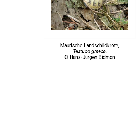
Maurische Landschildkröte,
Testudo graeca
,
© Hans-Jürgen Bidmon