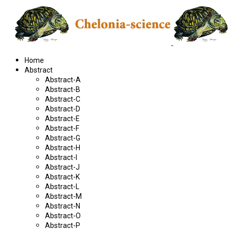
Home
Abstract
Abstract-A
Abstract-B
Abstract-C
Abstract-D
Abstract-E
Abstract-F
Abstract-G
Abstract-H
Abstract-I
Abstract-J
Abstract-K
Abstract-L
Abstract-M
Abstract-N
Abstract-O
Abstract-P