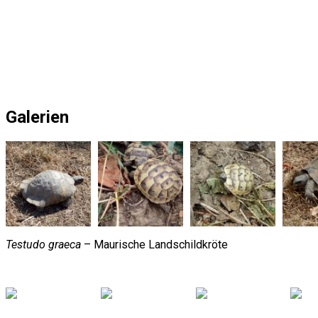
Galerien
Testudo graeca
– Maurische Landschildkröte