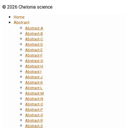
© 2026 Chelonia science
Home
Abstract
Abstract-A
Abstract-B
Abstract-C
Abstract-D
Abstract-E
Abstract-F
Abstract-G
Abstract-H
Abstract-I
Abstract-J
Abstract-K
Abstract-L
Abstract-M
Abstract-N
Abstract-O
Abstract-P
Abstract-Q
Abstract-R
Abstract-S