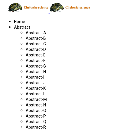
Home
Abstract
Abstract-A
Abstract-B
Abstract-C
Abstract-D
Abstract-E
Abstract-F
Abstract-G
Abstract-H
Abstract-I
Abstract-J
Abstract-K
Abstract-L
Abstract-M
Abstract-N
Abstract-O
Abstract-P
Abstract-Q
Abstract-R