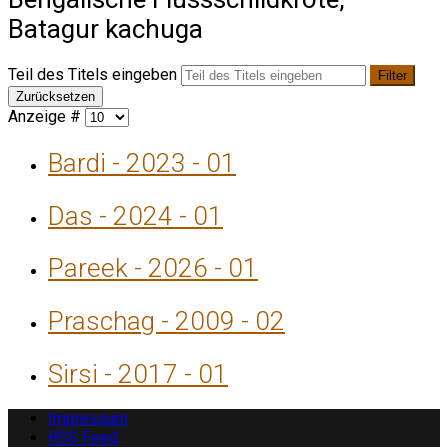
Batagur kachuga
Teil des Titels eingeben
Filter
Zurücksetzen
Anzeige #
Bardi - 2023 - 01
Das - 2024 - 01
Pareek - 2026 - 01
Praschag - 2009 - 02
Sirsi - 2017 - 01
Impressum
RSS Feed