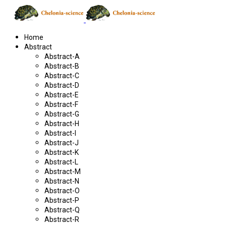
Home
Abstract
Abstract-A
Abstract-B
Abstract-C
Abstract-D
Abstract-E
Abstract-F
Abstract-G
Abstract-H
Abstract-I
Abstract-J
Abstract-K
Abstract-L
Abstract-M
Abstract-N
Abstract-O
Abstract-P
Abstract-Q
Abstract-R