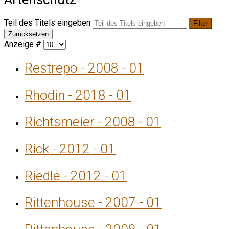
Teil des Titels eingeben
Filter
Zurücksetzen
Anzeige #
Restrepo - 2008 - 01
Rhodin - 2018 - 01
Richtsmeier - 2008 - 01
Rick - 2012 - 01
Riedle - 2012 - 01
Rittenhouse - 2007 - 01